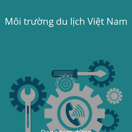
Môi trường du lịch Việt Nam