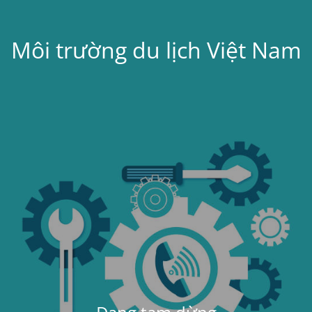
Môi trường du lịch Việt Nam