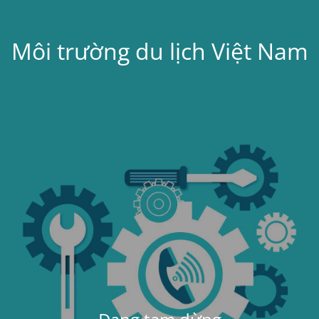
Môi trường du lịch Việt Nam