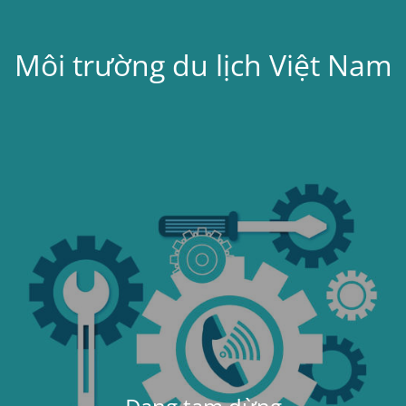
Môi trường du lịch Việt Nam