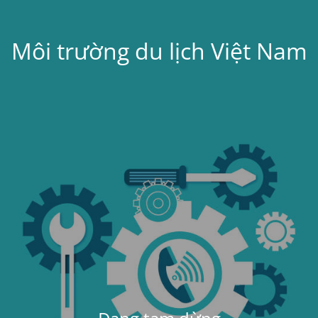
Môi trường du lịch Việt Nam