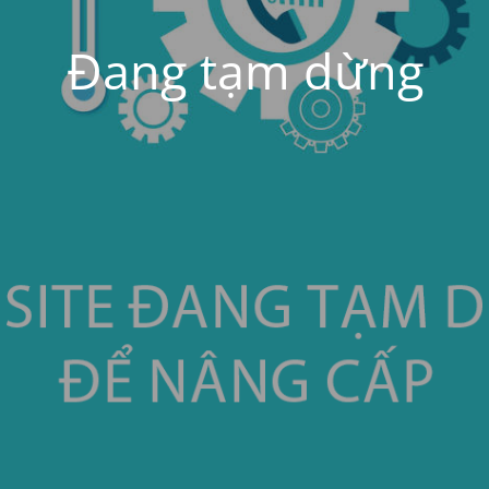
Đang tạm dừng