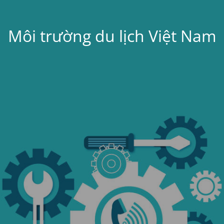
Môi trường du lịch Việt Nam