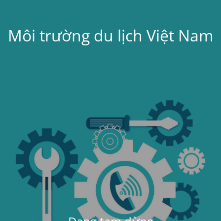
Môi trường du lịch Việt Nam