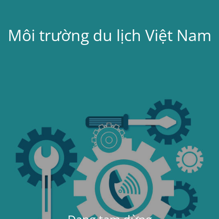
Môi trường du lịch Việt Nam