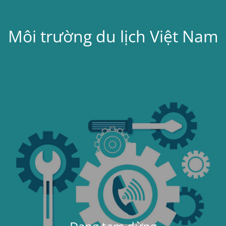
Môi trường du lịch Việt Nam