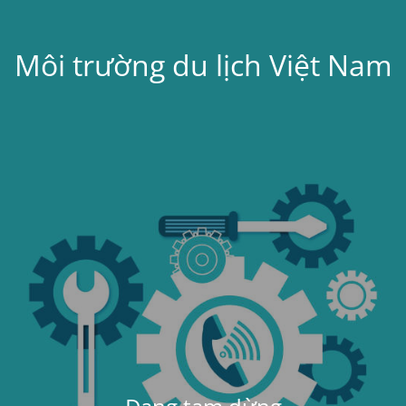
Môi trường du lịch Việt Nam