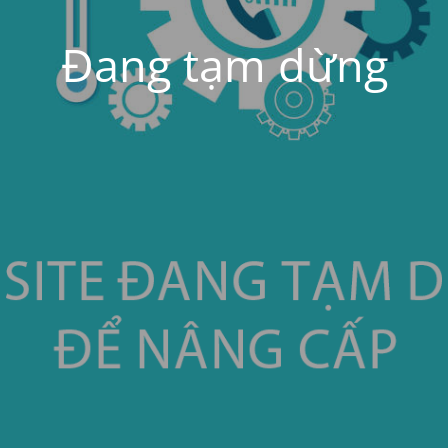
Đang tạm dừng