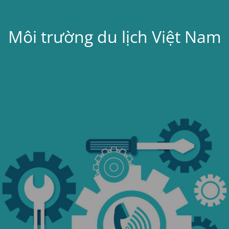
Môi trường du lịch Việt Nam