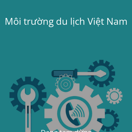
Môi trường du lịch Việt Nam