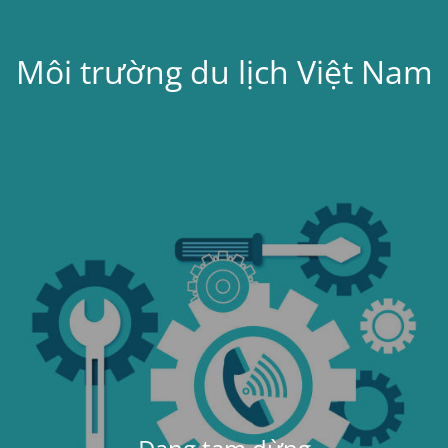
Môi trường du lịch Việt Nam