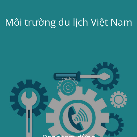
Môi trường du lịch Việt Nam