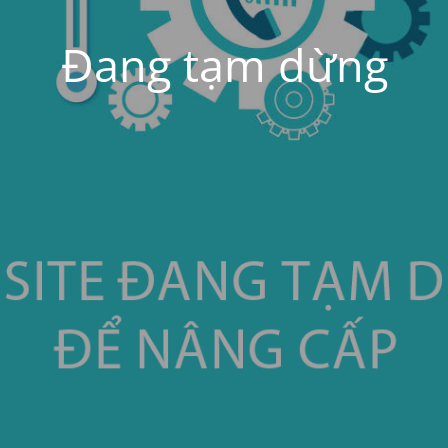
Đang tạm dừng