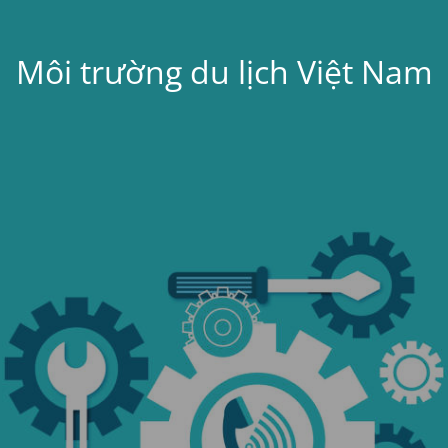
Môi trường du lịch Việt Nam