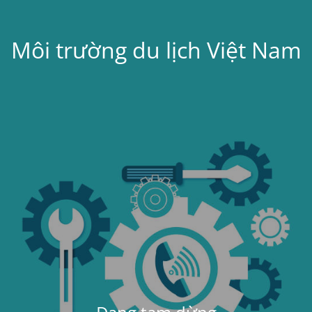
Môi trường du lịch Việt Nam