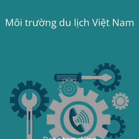
Môi trường du lịch Việt Nam