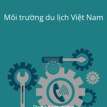
Môi trường du lịch Việt Nam