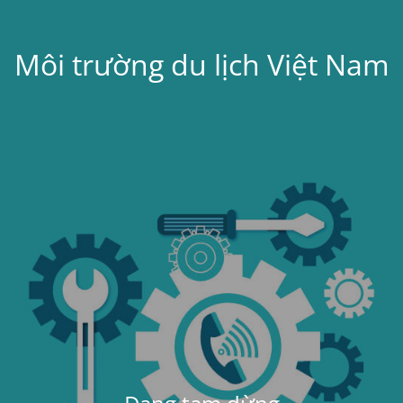
Môi trường du lịch Việt Nam