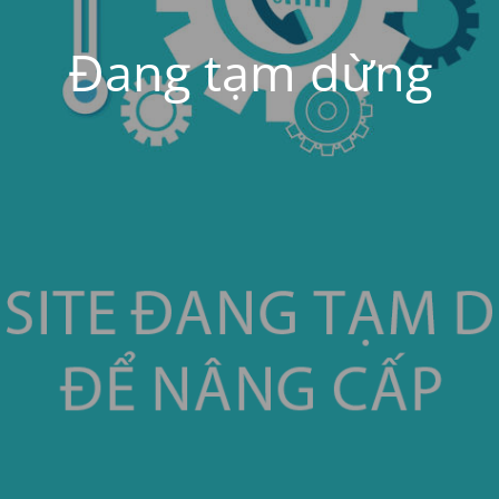
Đang tạm dừng