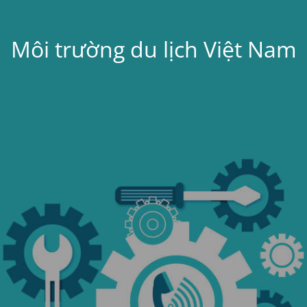
Môi trường du lịch Việt Nam