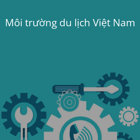
Môi trường du lịch Việt Nam