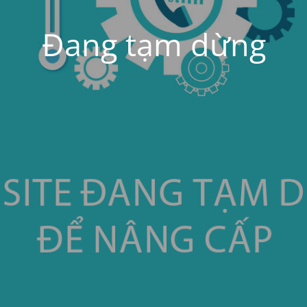
Đang tạm dừng