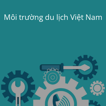
Môi trường du lịch Việt Nam