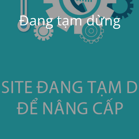
Đang tạm dừng