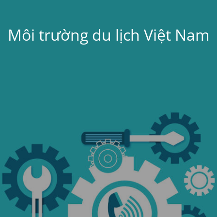
Môi trường du lịch Việt Nam