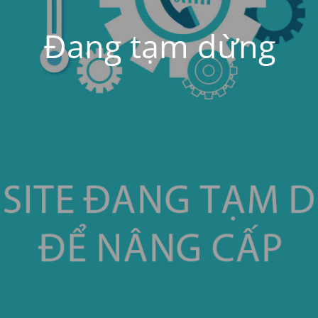
Đang tạm dừng