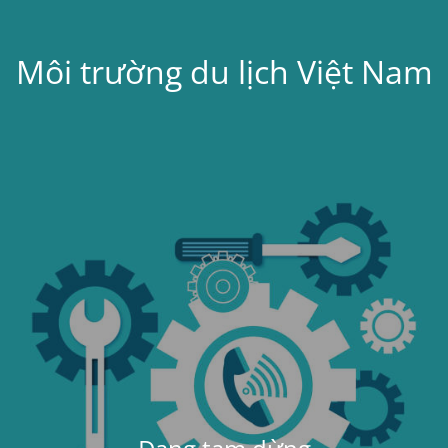
Môi trường du lịch Việt Nam