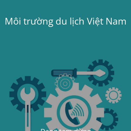
Môi trường du lịch Việt Nam