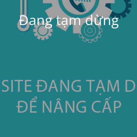
Đang tạm dừng