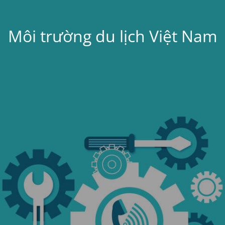
Môi trường du lịch Việt Nam