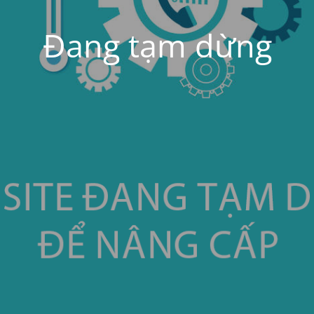
Đang tạm dừng