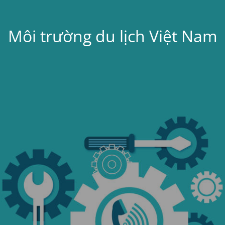
Môi trường du lịch Việt Nam