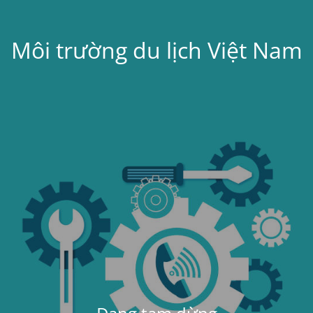
Môi trường du lịch Việt Nam