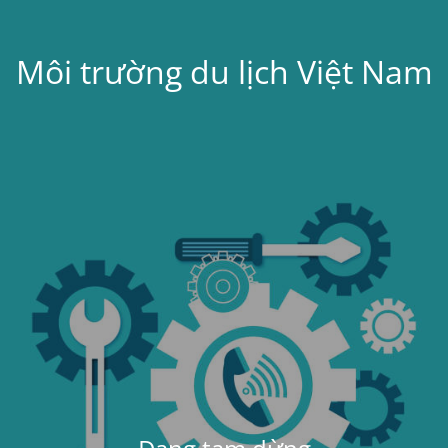
Môi trường du lịch Việt Nam