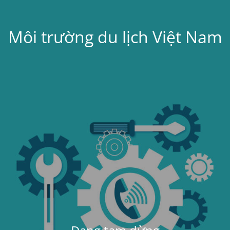
Môi trường du lịch Việt Nam