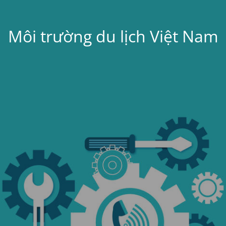
Môi trường du lịch Việt Nam