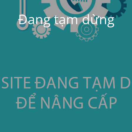
Đang tạm dừng