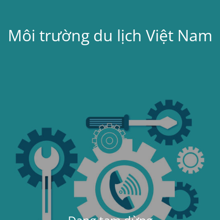
Môi trường du lịch Việt Nam