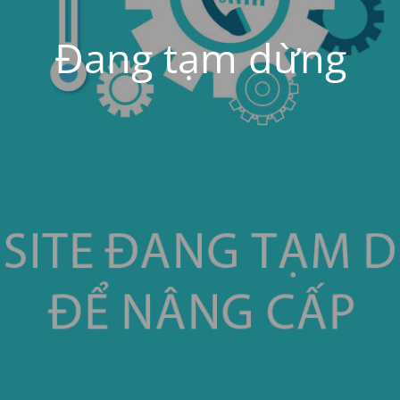
Đang tạm dừng