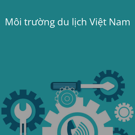
Môi trường du lịch Việt Nam