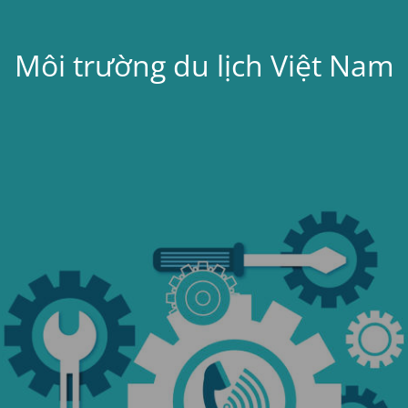
Môi trường du lịch Việt Nam