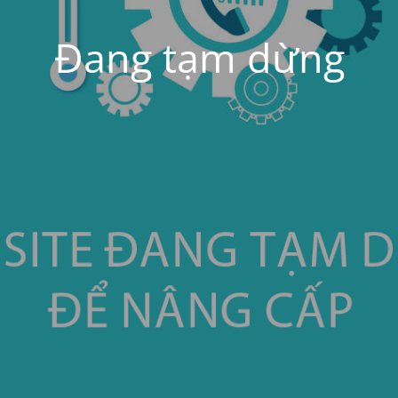
Đang tạm dừng