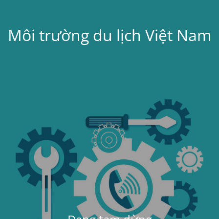
Môi trường du lịch Việt Nam