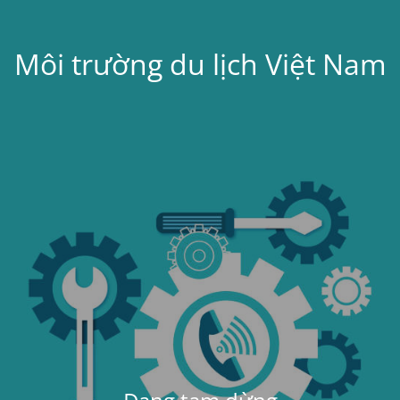
Môi trường du lịch Việt Nam