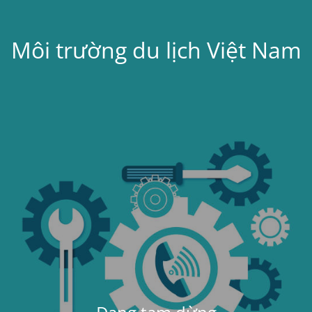
Môi trường du lịch Việt Nam