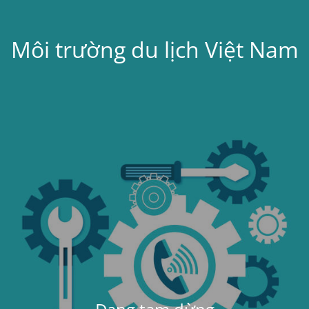
Môi trường du lịch Việt Nam