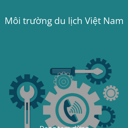
Môi trường du lịch Việt Nam