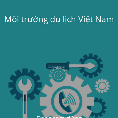
Môi trường du lịch Việt Nam