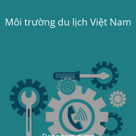
Môi trường du lịch Việt Nam