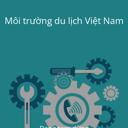
Môi trường du lịch Việt Nam