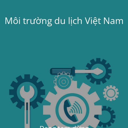
Môi trường du lịch Việt Nam