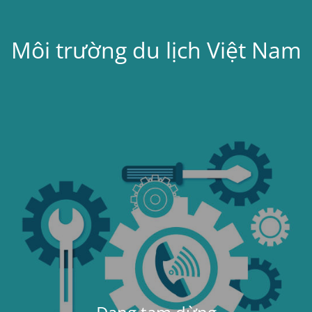
Môi trường du lịch Việt Nam