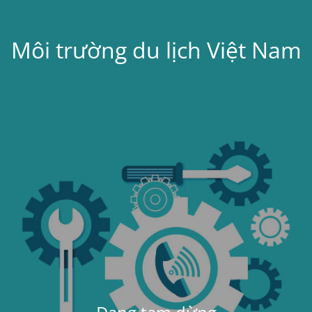
Môi trường du lịch Việt Nam