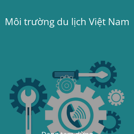
Môi trường du lịch Việt Nam