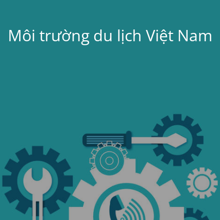
Môi trường du lịch Việt Nam