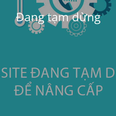
Đang tạm dừng