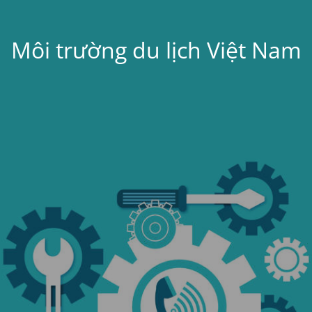
Môi trường du lịch Việt Nam