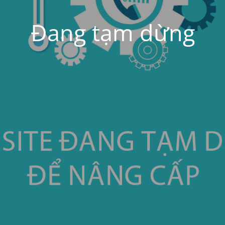
Đang tạm dừng