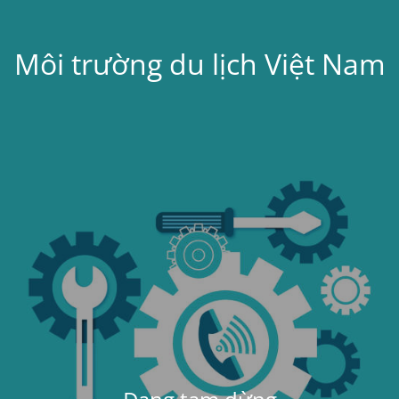
Môi trường du lịch Việt Nam