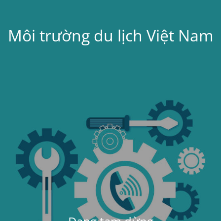
Môi trường du lịch Việt Nam